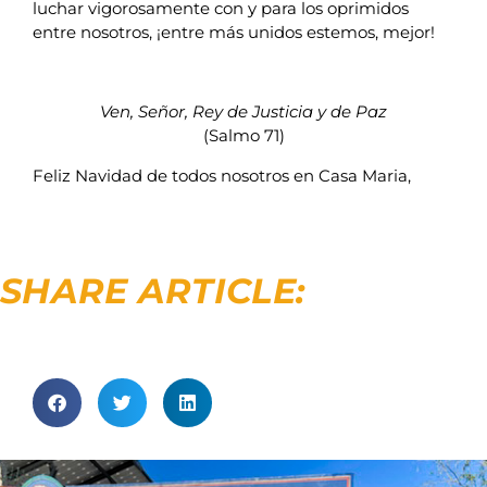
luchar vigorosamente con y para los oprimidos
entre nosotros, ¡entre más unidos estemos, mejor!
Ven, Señor, Rey de Justicia y de Paz
(Salmo 71)
Feliz Navidad de todos nosotros en Casa Maria,
SHARE ARTICLE: