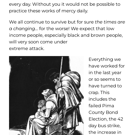
every day. Without you it would not be possible to
practice these works of mercy daily.
We all continue to survive but for sure
the times are
a changing
… for the worse! We expect that low
income people, especially black and brown people,
will very soon come under
extreme attack.
Everything we
have worked for
in the last year
or so seems to
have turned to
crap. This
includes the
failed Pima
County Bond
Election, the 42
day bus strike,
the increase in