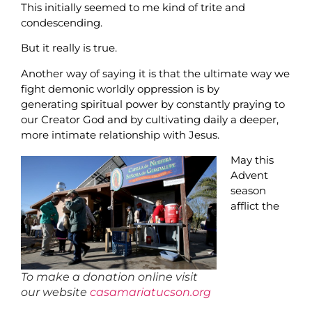
This initially seemed to me kind of trite and
condescending.
But it really is true.
Another way of saying it is that the ultimate way we
fight demonic worldly oppression is by
generating spiritual power by constantly praying to
our Creator God and by cultivating daily a deeper,
more intimate relationship with Jesus.
May this
Advent
season
afflict the
To make a donation online visit
our website
casamariatucson.org