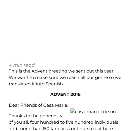
4
min read
This is the Advent greeting we sent out this year.
We want to make sure we reach all our gente so we
translated it into Spanish.
ADVENT 2016
Dear Friends of Casa Maria,
Thanks to the generosity
of you all, four hundred to five hundred individuals
and more than 150 families continue to eat here