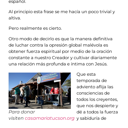
español.
Al principio esta frase se me hacía un poco trivial y
altiva.
Pero realmente es cierto.
Otro modo de decirlo es que la manera definitiva
de luchar contra la opresión global malévola es
obtener fuerza espiritual por medio de la oración
constante a nuestro Creador y cultivar diariamente
una relación más profunda e íntima con Jesús.
Que esta
temporada de
adviento aflija las
consciencias de
todos los creyentes,
que nos despierte y
Para donar
dé a todos la fuerza
visiten
casamariatucson.org
y sabiduría de