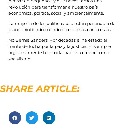
pensar en pequeño,” y que necesitamos una
revolución para transformar a nuestro país
económica, política, social y ambientalmente.
La mayoría de los políticos solo están posando o de
plano mintiendo cuando dicen cosas como estas.
No Bernie Sanders. Por décadas él ha estado al
frente de lucha por la paz y la justicia. El siempre
orgullosamente ha proclamado su creencia en el
socialismo.
SHARE ARTICLE: