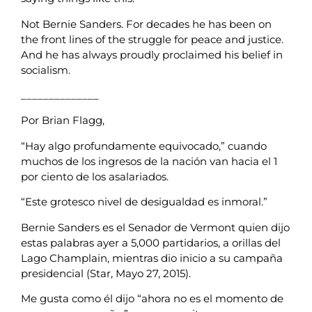
Not Bernie Sanders. For decades he has been on
the front lines of the struggle for peace and justice.
And he has always proudly proclaimed his belief in
socialism.
______________
Por Brian Flagg,
“Hay algo profundamente equivocado,” cuando
muchos de los ingresos de la nación van hacia el 1
por ciento de los asalariados.
“Este grotesco nivel de desigualdad es inmoral.”
Bernie Sanders es el Senador de Vermont quien dijo
estas palabras ayer a 5,000 partidarios, a orillas del
Lago Champlain, mientras dio inicio a su campaña
presidencial (Star, Mayo 27, 2015).
Me gusta como él dijo “ahora no es el momento de