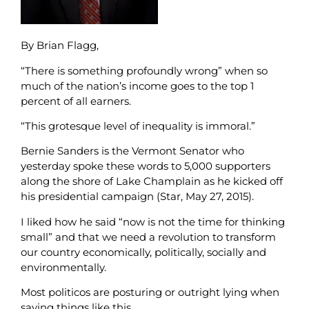
By Brian Flagg,
“There is something profoundly wrong” when so
much of the nation’s income goes to the top 1
percent of all earners.
“This grotesque level of inequality is immoral.”
Bernie Sanders is the Vermont Senator who
yesterday spoke these words to 5,000 supporters
along the shore of Lake Champlain as he kicked off
his presidential campaign (Star, May 27, 2015).
I liked how he said “now is not the time for thinking
small” and that we need a revolution to transform
our country economically, politically, socially and
environmentally.
Most politicos are posturing or outright lying when
saying things like this.