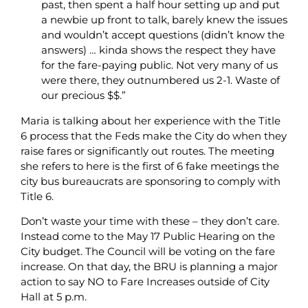
past, then spent a half hour setting up and put
a newbie up front to talk, barely knew the issues
and wouldn’t accept questions (didn’t know the
answers) … kinda shows the respect they have
for the fare-paying public. Not very many of us
were there, they outnumbered us 2-1. Waste of
our precious $$.”
Maria is talking about her experience with the Title
6 process that the Feds make the City do when they
raise fares or significantly out routes. The meeting
she refers to here is the first of 6 fake meetings the
city bus bureaucrats are sponsoring to comply with
Title 6.
Don’t waste your time with these – they don’t care.
Instead come to the May 17 Public Hearing on the
City budget. The Council will be voting on the fare
increase. On that day, the BRU is planning a major
action to say NO to Fare Increases outside of City
Hall at 5 p.m.