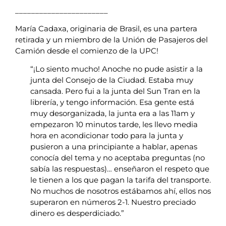
_______________________
María Cadaxa, originaria de Brasil, es una partera
retirada y un miembro de la Unión de Pasajeros del
Camión desde el comienzo de la UPC!
“¡Lo siento mucho! Anoche no pude asistir a la
junta del Consejo de la Ciudad. Estaba muy
cansada. Pero fui a la junta del Sun Tran en la
librería, y tengo información. Esa gente está
muy desorganizada, la junta era a las 11am y
empezaron 10 minutos tarde, les llevo media
hora en acondicionar todo para la junta y
pusieron a una principiante a hablar, apenas
conocía del tema y no aceptaba preguntas (no
sabía las respuestas)… enseñaron el respeto que
le tienen a los que pagan la tarifa del transporte.
No muchos de nosotros estábamos ahí, ellos nos
superaron en números 2-1. Nuestro preciado
dinero es desperdiciado.”