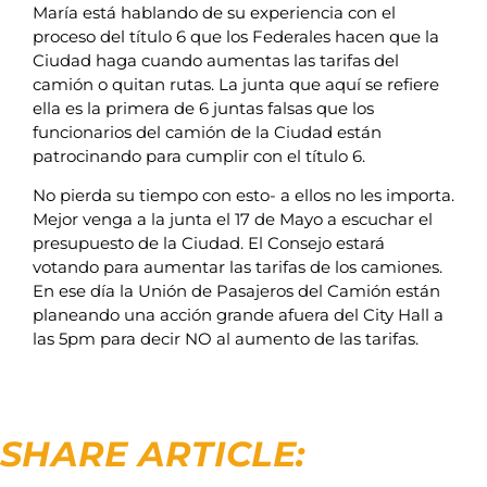
María está hablando de su experiencia con el
proceso del título 6 que los Federales hacen que la
Ciudad haga cuando aumentas las tarifas del
camión o quitan rutas. La junta que aquí se refiere
ella es la primera de 6 juntas falsas que los
funcionarios del camión de la Ciudad están
patrocinando para cumplir con el título 6.
No pierda su tiempo con esto- a ellos no les importa.
Mejor venga a la junta el 17 de Mayo a escuchar el
presupuesto de la Ciudad. El Consejo estará
votando para aumentar las tarifas de los camiones.
En ese día la Unión de Pasajeros del Camión están
planeando una acción grande afuera del City Hall a
las 5pm para decir NO al aumento de las tarifas.
SHARE ARTICLE: