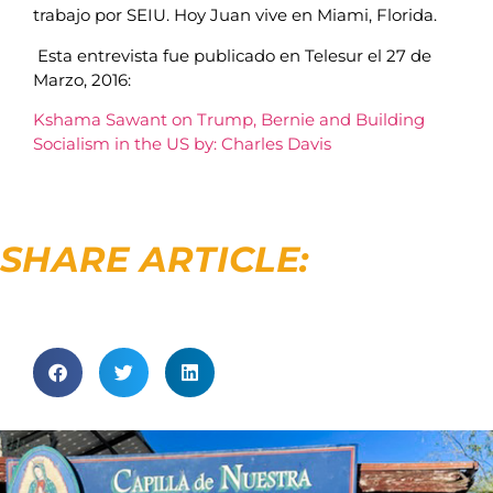
trabajo por SEIU. Hoy Juan vive en Miami, Florida.
Esta entrevista fue publicado en Telesur el 27 de
Marzo, 2016:
Kshama Sawant on Trump, Bernie and Building
Socialism in the US by: Charles Davis
SHARE ARTICLE: