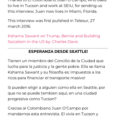
to live in Tucson and work at SEIU, for sending us
this interview. Juan now lives in Miami, Florida.
This interview was first pulished in Telesur, 27
march 2016:
Kshama Sawant on Trump, Bernie and Building
Socialism in the US by: Charles Davis
ESPERANZA DESDE SEATTLE!
Tienen un miembro del Concilio de la Ciudad que
lucha para la justicia y la gente pobre. Ella se llama
Kshama Sawant y su filosofía es: Impuestos a
los
ricos para financiar el transporte masivo!
Si pueden eligir a alguien como ella en Seattle, por
que no se puede tambien aquí, en una ciudad
progresiva como Tucson?
Gracias al Colombiano Juan O’Campo por
mandarnos esta entrevista. El vivía en Tucson y