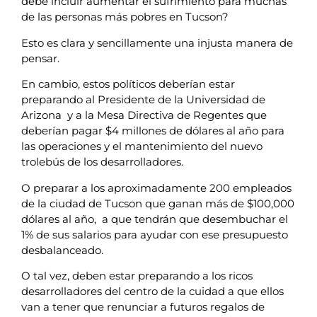
debe incluir aumentar el sufrimiento para muchas
de las personas más pobres en Tucson?
Esto es clara y sencillamente una injusta manera de
pensar.
En cambio, estos políticos deberían estar
preparando al Presidente de la Universidad de
Arizona y a la Mesa Directiva de Regentes que
deberían pagar $4 millones de dólares al año para
las operaciones y el mantenimiento del nuevo
trolebús de los desarrolladores.
O preparar a los aproximadamente 200 empleados
de la ciudad de Tucson que ganan más de $100,000
dólares al año, a que tendrán que desembuchar el
1% de sus salarios para ayudar con ese presupuesto
desbalanceado.
O tal vez, deben estar preparando a los ricos
desarrolladores del centro de la cuidad a que ellos
van a tener que renunciar a futuros regalos de