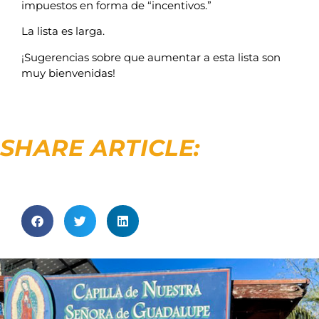
impuestos en forma de “incentivos.”
La lista es larga.
¡Sugerencias sobre que aumentar a esta lista son
muy bienvenidas!
SHARE ARTICLE: