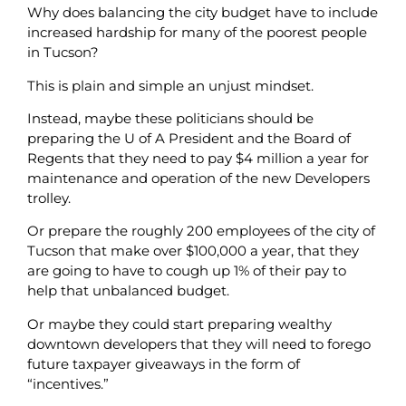
Why does balancing the city budget have to include
increased hardship for many of the poorest people
in Tucson?
This is plain and simple an unjust mindset.
Instead, maybe these politicians should be
preparing the U of A President and the Board of
Regents that they need to pay $4 million a year for
maintenance and operation of the new Developers
trolley.
Or prepare the roughly 200 employees of the city of
Tucson that make over $100,000 a year, that they
are going to have to cough up 1% of their pay to
help that unbalanced budget.
Or maybe they could start preparing wealthy
downtown developers that they will need to forego
future taxpayer giveaways in the form of
“incentives.”