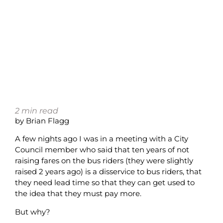
2
min read
by Brian Flagg
A few nights ago I was in a meeting with a City
Council member who said that ten years of not
raising fares on the bus riders (they were slightly
raised 2 years ago) is a disservice to bus riders, that
they need lead time so that they can get used to
the idea that they must pay more.
But why?