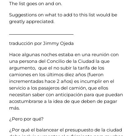
The list goes on and on.
Suggestions on what to add to this list would be
greatly appreciated.
traducción por Jimmy Ojeda
Hace algunas noches estaba en una reunión con
una persona del Concilio de la Ciudad la que
argumento, que el no subir la tarifa de los
camiones en los últimos diez años (fueron
incrementadas hace 2 años) es incumplir en el
servicio a los pasajeros del camión, que ellos
necesitan saber con anticipación para que puedan
acostumbrarse a la idea de que deben de pagar
más.
¿Pero por qué?
¿Por qué el balancear el presupuesto de la ciudad