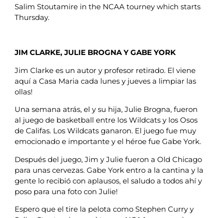
Salim Stoutamire in the NCAA tourney which starts
Thursday.
JIM CLARKE, JULIE BROGNA Y GABE YORK
Jim Clarke es un autor y profesor retirado. El viene
aquí a Casa Maria cada lunes y jueves a limpiar las
ollas!
Una semana atrás, el y su hija, Julie Brogna, fueron
al juego de basketball entre los Wildcats y los Osos
de Califas. Los Wildcats ganaron. El juego fue muy
emocionado e importante y el héroe fue Gabe York.
Después del juego, Jim y Julie fueron a Old Chicago
para unas cervezas. Gabe York entro a la cantina y la
gente lo recibió con aplausos, el saludo a todos ahí y
poso para una foto con Julie!
Espero que el tire la pelota como Stephen Curry y