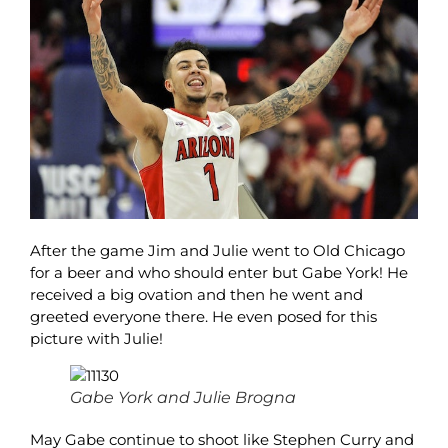
After the game Jim and Julie went to Old Chicago
for a beer and who should enter but Gabe York! He
received a big ovation and then he went and
greeted everyone there. He even posed for this
picture with Julie!
Gabe York and Julie Brogna
May Gabe continue to shoot like Stephen Curry and