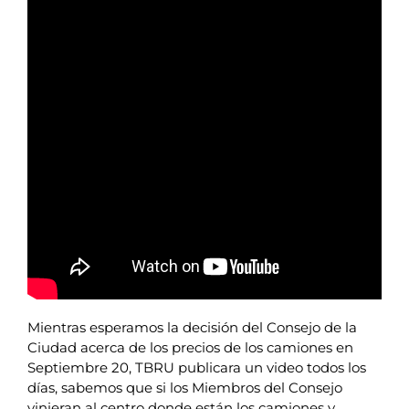
Mientras esperamos la decisión del Consejo de la
Ciudad acerca de los precios de los camiones en
Septiembre 20, TBRU publicara un video todos los
días, sabemos que si los Miembros del Consejo
vinieran al centro donde están los camiones y