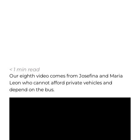
< 1
min read
Our eighth video comes from Josefina and Maria
Leon who cannot afford private vehicles and
depend on the bus.