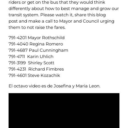
riders or get on the bus that they would think
differently about how to best manage and grow our
transit system. Please watch it, share this blog
post and make a call to Mayor and Council urging
them to not raise the fares.
791-4201 Mayor Rothschild
791-4040 Regina Romero
791-4687 Paul Cunningham
791-4711 Karin Uhlich
791-3199 Shirley Scott
791-4231 Richard Fimbres
791-4601 Steve Kozachik
El octavo video es de Josefina y Maria Leon.