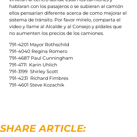
hablaran con los pasajeros o se subieran al camión
ellos pensarían diferente acerca de como mejorar el
sistema de tránsito. Por favor mírelo, comparta el
video y llame al Alcalde y al Consejo y pídales que
no aumenten los precios de los camiones.
791-4201 Mayor Rothschild
791-4040 Regina Romero
791-4687 Paul Cunningham
791-4711 Karin Uhlich
791-3199 Shirley Scott
791-4231 Richard Fimbres
791-4601 Steve Kozachik
SHARE ARTICLE: