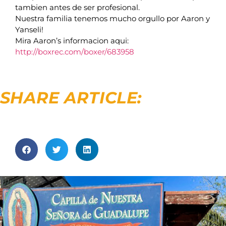
tambien antes de ser profesional.
Nuestra familia tenemos mucho orgullo por Aaron y
Yanseli!
Mira Aaron’s informacion aqui:
http://boxrec.com/boxer/683958
SHARE ARTICLE: