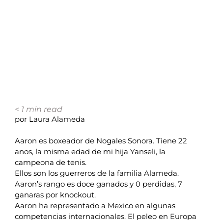
< 1
min read
por Laura Alameda
Aaron es boxeador de Nogales Sonora. Tiene 22
anos, la misma edad de mi hija Yanseli, la
campeona de tenis.
Ellos son los guerreros de la familia Alameda.
Aaron’s rango es doce ganados y 0 perdidas, 7
ganaras por knockout.
Aaron ha representado a Mexico en algunas
competencias internacionales. El peleo en Europa