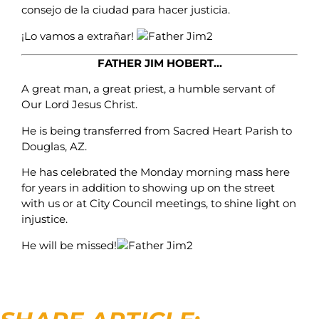
consejo de la ciudad para hacer justicia.
¡Lo vamos a extrañar!
FATHER JIM HOBERT…
A great man, a great priest, a humble servant of
Our Lord Jesus Christ.
He is being transferred from Sacred Heart Parish to
Douglas, AZ.
He has celebrated the Monday morning mass here
for years in addition to showing up on the street
with us or at City Council meetings, to shine light on
injustice.
He will be missed!