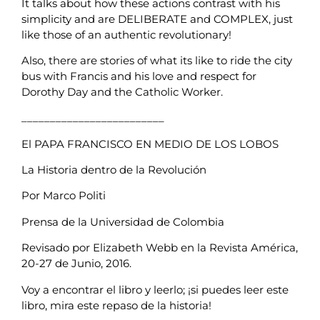
It talks about how these actions contrast with his
simplicity and are DELIBERATE and COMPLEX, just
like those of an authentic revolutionary!
Also, there are stories of what its like to ride the city
bus with Francis and his love and respect for
Dorothy Day and the Catholic Worker.
_________________________
El PAPA FRANCISCO EN MEDIO DE LOS LOBOS
La Historia dentro de la Revolución
Por Marco Politi
Prensa de la Universidad de Colombia
Revisado por Elizabeth Webb en la Revista América,
20-27 de Junio, 2016.
Voy a encontrar el libro y leerlo; ¡si puedes leer este
libro, mira este repaso de la historia!