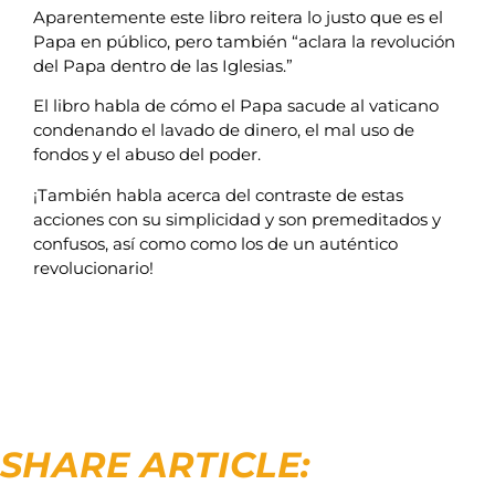
Aparentemente este libro reitera lo justo que es el
Papa en público, pero también “aclara la revolución
del Papa dentro de las Iglesias.”
El libro habla de cómo el Papa sacude al vaticano
condenando el lavado de dinero, el mal uso de
fondos y el abuso del poder.
¡También habla acerca del contraste de estas
acciones con su simplicidad y son premeditados y
confusos, así como como los de un auténtico
revolucionario!
SHARE ARTICLE: