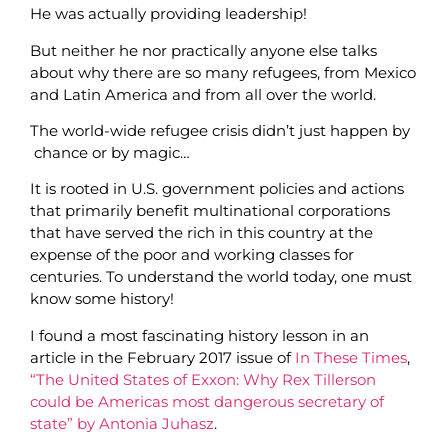
He was actually providing leadership!
But neither he nor practically anyone else talks
about why there are so many refugees, from Mexico
and Latin America and from all over the world.
The world-wide refugee crisis didn’t just happen by
chance or by magic…
It is rooted in U.S. government policies and actions
that primarily benefit multinational corporations
that have served the rich in this country at the
expense of the poor and working classes for
centuries. To understand the world today, one must
know some history!
I found a most fascinating history lesson in an
article in the February 2017 issue of
In These Times
,
“The United States of Exxon: Why Rex Tillerson
could be Americas most dangerous secretary of
state” by Antonia Juhasz
.