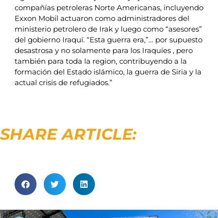
compañías petroleras Norte Americanas, incluyendo
Exxon Mobil actuaron como administradores del
ministerio petrolero de Irak y luego como “asesores”
del gobierno Iraquí. “Esta guerra era,”… por supuesto
desastrosa y no solamente para los Iraquíes , pero
también para toda la region, contribuyendo a la
formación del Estado islámico, la guerra de Siria y la
actual crisis de refugiados.”
SHARE ARTICLE: