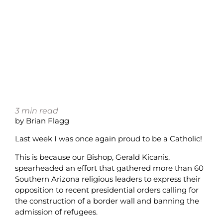
3
min read
by Brian Flagg
Last week I was once again proud to be a Catholic!
This is because our Bishop, Gerald Kicanis,
spearheaded an effort that gathered more than 60
Southern Arizona religious leaders to express their
opposition to recent presidential orders calling for
the construction of a border wall and banning the
admission of refugees.