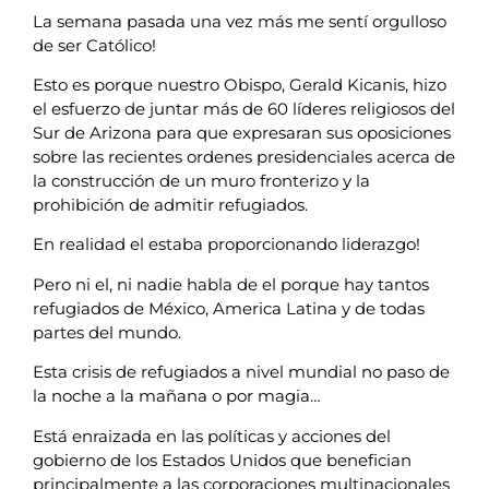
La semana pasada una vez más me sentí orgulloso
de ser Católico!
Esto es porque nuestro Obispo, Gerald Kicanis, hizo
el esfuerzo de juntar más de 60 líderes religiosos del
Sur de Arizona para que expresaran sus oposiciones
sobre las recientes ordenes presidenciales acerca de
la construcción de un muro fronterizo y la
prohibición de admitir refugiados.
En realidad el estaba proporcionando liderazgo!
Pero ni el, ni nadie habla de el porque hay tantos
refugiados de México, America Latina y de todas
partes del mundo.
Esta crisis de refugiados a nivel mundial no paso de
la noche a la mañana o por magia…
Está enraizada en las políticas y acciones del
gobierno de los Estados Unidos que benefician
principalmente a las corporaciones multinacionales