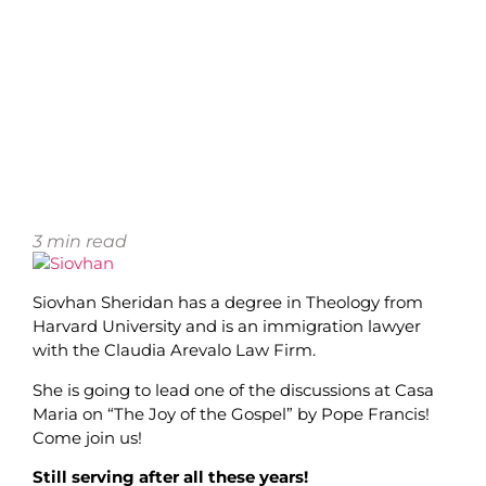
3
min read
Siovhan Sheridan has a degree in Theology from
Harvard University and is an immigration lawyer
with the Claudia Arevalo Law Firm.
She is going to lead one of the discussions at Casa
Maria on “The Joy of the Gospel” by Pope Francis!
Come join us!
Still serving after all these years!