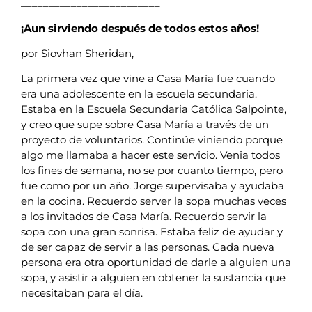
_________________________
¡Aun sirviendo después de todos estos años!
por Siovhan Sheridan,
La primera vez que vine a Casa María fue cuando
era una adolescente en la escuela secundaria.
Estaba en la Escuela Secundaria Católica Salpointe,
y creo que supe sobre Casa María a través de un
proyecto de voluntarios. Continúe viniendo porque
algo me llamaba a hacer este servicio. Venia todos
los fines de semana, no se por cuanto tiempo, pero
fue como por un año. Jorge supervisaba y ayudaba
en la cocina. Recuerdo server la sopa muchas veces
a los invitados de Casa María. Recuerdo servir la
sopa con una gran sonrisa. Estaba feliz de ayudar y
de ser capaz de servir a las personas. Cada nueva
persona era otra oportunidad de darle a alguien una
sopa, y asistir a alguien en obtener la sustancia que
necesitaban para el día.