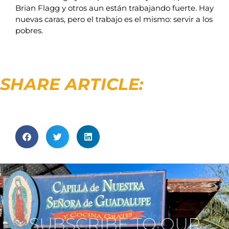
Brian Flagg y otros aun están trabajando fuerte. Hay
nuevas caras, pero el trabajo es el mismo: servir a los
pobres.
SHARE ARTICLE:
SUBSCRIBE TO OUR