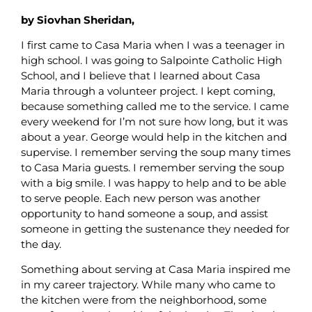
by Siovhan Sheridan,
I first came to Casa Maria when I was a teenager in
high school. I was going to Salpointe Catholic High
School, and I believe that I learned about Casa
Maria through a volunteer project. I kept coming,
because something called me to the service. I came
every weekend for I’m not sure how long, but it was
about a year. George would help in the kitchen and
supervise. I remember serving the soup many times
to Casa Maria guests. I remember serving the soup
with a big smile. I was happy to help and to be able
to serve people. Each new person was another
opportunity to hand someone a soup, and assist
someone in getting the sustenance they needed for
the day.
Something about serving at Casa Maria inspired me
in my career trajectory. While many who came to
the kitchen were from the neighborhood, some