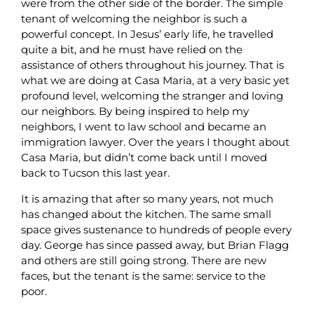
were from the other side of the border. The simple
tenant of welcoming the neighbor is such a
powerful concept. In Jesus’ early life, he travelled
quite a bit, and he must have relied on the
assistance of others throughout his journey. That is
what we are doing at Casa Maria, at a very basic yet
profound level, welcoming the stranger and loving
our neighbors. By being inspired to help my
neighbors, I went to law school and became an
immigration lawyer. Over the years I thought about
Casa Maria, but didn’t come back until I moved
back to Tucson this last year.
It is amazing that after so many years, not much
has changed about the kitchen. The same small
space gives sustenance to hundreds of people every
day. George has since passed away, but Brian Flagg
and others are still going strong. There are new
faces, but the tenant is the same: service to the
poor.