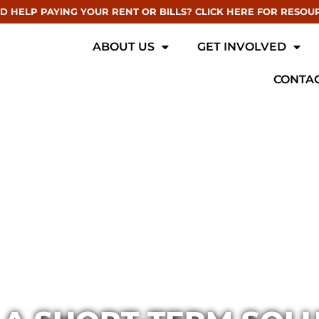
D HELP PAYING YOUR RENT OR BILLS? CLICK HERE FOR RESOU
ABOUT US
GET INVOLVED
CONTAC