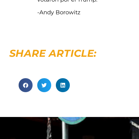
-Andy Borowitz
SHARE ARTICLE: