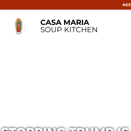
NEE
CASA MARIA
SOUP KITCHEN