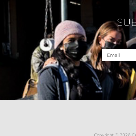
SU
Copyright © 2026 Ca