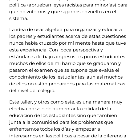
política (aprueban leyes racistas para minorías) para
que no votemos y que sigamos envueltos en el
sistema.
La idea de usar algebra para organizar y educar a
los padres y estudiantes acerca de estas cuestiones
nunca había cruzado por mi mente hasta que tuve
esta experiencia. Con poca perspectiva y
estándares de bajos ingresos los pocos estudiantes
muchos de ellos de mi barrio que se graduaron y
pasaron el examen que se supone que evalúa el
conocimiento de los estudiantes, aun así muchos
de ellos no están preparados para las matemáticas
del nivel del colegio.
Este taller, y otros como este, es una manera muy
efectiva no solo de aumentar la calidad de la
educación de los estudiantes sino que también
junta a la comunidad para los problemas que
enfrentamos todos los días y empezar a
interesarnos en las políticas a pesar de la diferencia