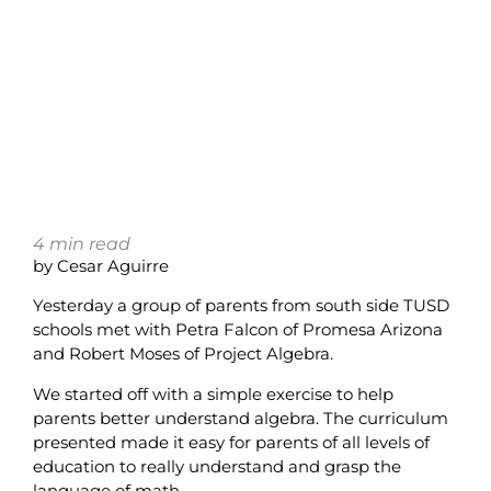
4
min read
by Cesar Aguirre
Yesterday a group of parents from south side TUSD
schools met with Petra Falcon of Promesa Arizona
and Robert Moses of Project Algebra.
We started off with a simple exercise to help
parents better understand algebra. The curriculum
presented made it easy for parents of all levels of
education to really understand and grasp the
language of math.