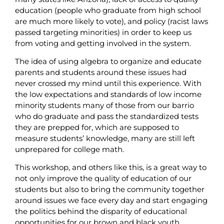
education (people who graduate from high school
are much more likely to vote), and policy (racist laws
passed targeting minorities) in order to keep us
from voting and getting involved in the system.
The idea of using algebra to organize and educate
parents and students around these issues had
never crossed my mind until this experience. With
the low expectations and standards of low income
minority students many of those from our barrio
who do graduate and pass the standardized tests
they are prepped for, which are supposed to
measure students’ knowledge, many are still left
unprepared for college math.
This workshop, and others like this, is a great way to
not only improve the quality of education of our
students but also to bring the community together
around issues we face every day and start engaging
the politics behind the disparity of educational
opportunities for our brown and black youth.