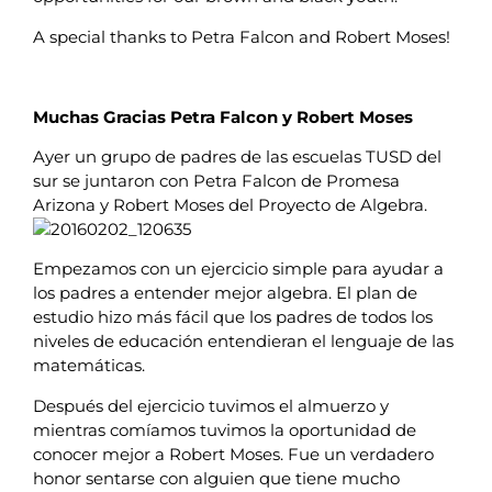
A special thanks to Petra Falcon and Robert Moses!
Muchas Gracias Petra Falcon y Robert Moses
Ayer un grupo de padres de las escuelas TUSD del
sur se juntaron con Petra Falcon de Promesa
Arizona y Robert Moses del Proyecto de Algebra.
Empezamos con un ejercicio simple para ayudar a
los padres a entender mejor algebra. El plan de
estudio hizo más fácil que los padres de todos los
niveles de educación entendieran el lenguaje de las
matemáticas.
Después del ejercicio tuvimos el almuerzo y
mientras comíamos tuvimos la oportunidad de
conocer mejor a Robert Moses. Fue un verdadero
honor sentarse con alguien que tiene mucho