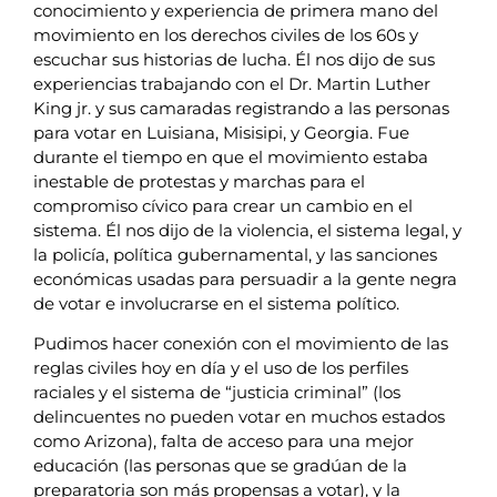
conocimiento y experiencia de primera mano del
movimiento en los derechos civiles de los 60s y
escuchar sus historias de lucha. Él nos dijo de sus
experiencias trabajando con el Dr. Martin Luther
King jr. y sus camaradas registrando a las personas
para votar en Luisiana, Misisipi, y Georgia. Fue
durante el tiempo en que el movimiento estaba
inestable de protestas y marchas para el
compromiso cívico para crear un cambio en el
sistema. Él nos dijo de la violencia, el sistema legal, y
la policía, política gubernamental, y las sanciones
económicas usadas para persuadir a la gente negra
de votar e involucrarse en el sistema político.
Pudimos hacer conexión con el movimiento de las
reglas civiles hoy en día y el uso de los perfiles
raciales y el sistema de “justicia criminal” (los
delincuentes no pueden votar en muchos estados
como Arizona), falta de acceso para una mejor
educación (las personas que se gradúan de la
preparatoria son más propensas a votar), y la