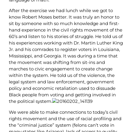
After the exercise we had lunch while we got to
know Robert Moses better. It was truly an honor to
sit by someone with so much knowledge and first-
hand experience in the civil rights movement of the
60’s and listen to his stories of struggle. He told us of
his experiences working with Dr. Martin Luther King
Jr. and his comrades to register voters in Louisiana,
Mississippi, and Georgia. It was during a time that
the movement was shifting from sit-ins and
marches to civic engagement to create change
within the system. He told us of the violence, the
legal system and law enforcement, government
policy and economic retaliation used to dissuade
Black people from voting and getting involved in
the political system.
We were able to make connections to today’s civil
rights movement and the use of racial profiling and
the “criminal justice” system (felons can’t vote in
many states like Arizona), lack of access to quality