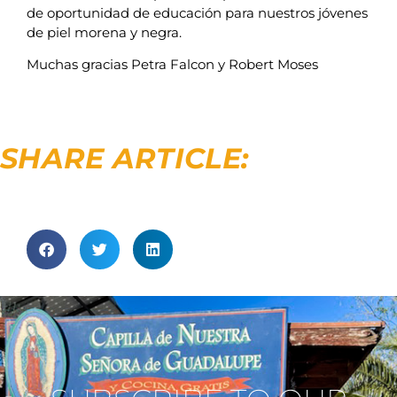
de oportunidad de educación para nuestros jóvenes
de piel morena y negra.
Muchas gracias Petra Falcon y Robert Moses
SHARE ARTICLE: