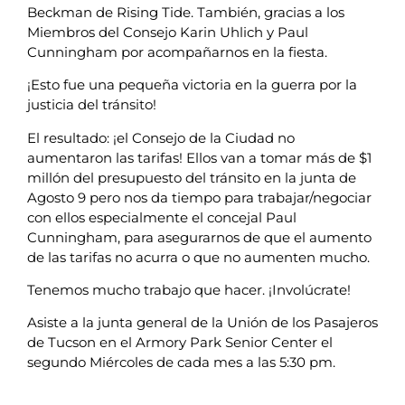
Beckman de Rising Tide. También, gracias a los
Miembros del Consejo Karin Uhlich y Paul
Cunningham por acompañarnos en la fiesta.
¡Esto fue una pequeña victoria en la guerra por la
justicia del tránsito!
El resultado: ¡el Consejo de la Ciudad no
aumentaron las tarifas! Ellos van a tomar más de $1
millón del presupuesto del tránsito en la junta de
Agosto 9 pero nos da tiempo para trabajar/negociar
con ellos especialmente el concejal Paul
Cunningham, para asegurarnos de que el aumento
de las tarifas no acurra o que no aumenten mucho.
Tenemos mucho trabajo que hacer. ¡Involúcrate!
Asiste a la junta general de la Unión de los Pasajeros
de Tucson en el Armory Park Senior Center el
segundo Miércoles de cada mes a las 5:30 pm.