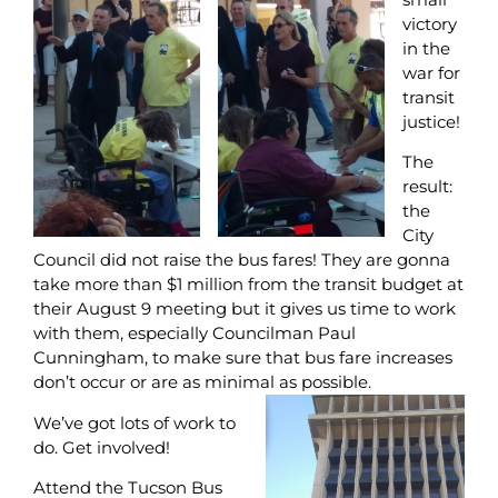
victory
in the
war for
transit
justice!
The
result:
the
City
Council did not raise the bus fares! They are gonna
take more than $1 million from the transit budget at
their August 9 meeting but it gives us time to work
with them, especially Councilman Paul
Cunningham, to make sure that bus fare increases
don’t occur or are as minimal as possible.
We’ve got lots of work to
do. Get involved!
Attend the Tucson Bus