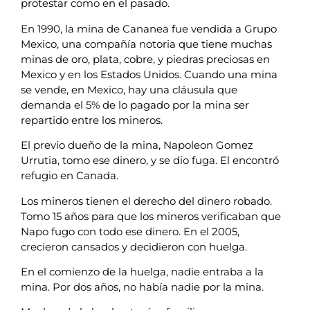
protestar como en el pasado.
En 1990, la mina de Cananea fue vendida a Grupo
Mexico, una compañía notoria que tiene muchas
minas de oro, plata, cobre, y piedras preciosas en
Mexico y en los Estados Unidos. Cuando una mina
se vende, en Mexico, hay una cláusula que
demanda el 5% de lo pagado por la mina ser
repartido entre los mineros.
El previo dueño de la mina, Napoleon Gomez
Urrutia, tomo ese dinero, y se dio fuga. El encontró
refugio en Canada.
Los mineros tienen el derecho del dinero robado.
Tomo 15 años para que los mineros verificaban que
Napo fugo con todo ese dinero. En el 2005,
crecieron cansados y decidieron con huelga.
En el comienzo de la huelga, nadie entraba a la
mina. Por dos años, no había nadie por la mina.