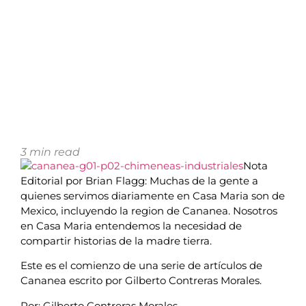
3
min read
Nota
Editorial por Brian Flagg: Muchas de la gente a
quienes servimos diariamente en Casa Maria son de
Mexico, incluyendo la region de Cananea. Nosotros
en Casa Maria entendemos la necesidad de
compartir historias de la madre tierra.
Este es el comienzo de una serie de artículos de
Cananea escrito por Gilberto Contreras Morales.
Por: Gilberto Contreras Morales