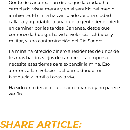
Gente de cananea han dicho que la ciudad ha
cambiado, visualmente y en el sentido del medio
ambiente. El clima ha cambiado de una ciudad
callada y agradable, a una que la gente tiene miedo
en caminar por las tardes. Cananea, desde que
comenzó la huelga, ha visto violencia, soldados y
militar, y una contaminación del Rio Sonora.
La mina ha ofrecido dinero a residentes de unos de
los mas barrios viejos de cananea. La empresa
necesita esas tierras para expandir la mina. Eso
aterroriza la nivelación del barrio donde mi
bisabuela y familia todavía vive.
Ha sido una década dura para cananea, y no parece
ver fin.
SHARE ARTICLE: