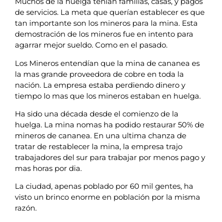
Muchos de la huelga tenían familias, casas, y pagos
de servicios. La meta que querían establecer es que
tan importante son los mineros para la mina. Esta
demostración de los mineros fue en intento para
agarrar mejor sueldo. Como en el pasado.
Los Mineros entendían que la mina de cananea es
la mas grande proveedora de cobre en toda la
nación. La empresa estaba perdiendo dinero y
tiempo lo mas que los mineros estaban en huelga.
Ha sido una década desde el comienzo de la
huelga. La mina nomas ha podido restaurar 50% de
mineros de cananea. En una ultima chanza de
tratar de restablecer la mina, la empresa trajo
trabajadores del sur para trabajar por menos pago y
mas horas por dia.
La ciudad, apenas poblado por 60 mil gentes, ha
visto un brinco enorme en población por la misma
razón.