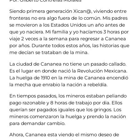
Siendo primera generación Xican@, viviendo entre
fronteras no era algo fuera de lo común. Mis padres
se movieron a los Estados Unidos un año antes de
que yo naciera. Mi familia y yo hacíamos 3 horas por
viaje 2 veces a la semana para regresar a Cananea
por años. Durante todos estos años, las historias que
me decían se trataban de la mina.
La ciudad de Cananea no tiene un pasado callado.
Es el lugar en donde nació la Revolución Mexicana.
La huelga de 1910 en la mina de Cananea encendió
la mecha que enrabio la nación a rebeldía.
En tiempos pasados, los mineros estaban peliando
pago razonable y 8 horas de trabajo por dia. Ellos
querían ser pagados iguales que los gringos. Los
mineros comenzaron la huelga y prendo la nación
para demandar cambio.
Ahora, Cananea esta viendo el mismo deseo de