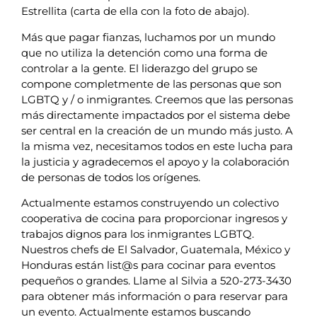
Estrellita (carta de ella con la foto de abajo).
Más que pagar fianzas, luchamos por un mundo
que no utiliza la detención como una forma de
controlar a la gente. El liderazgo del grupo se
compone completmente de las personas que son
LGBTQ y / o inmigrantes. Creemos que las personas
más directamente impactados por el sistema debe
ser central en la creación de un mundo más justo. A
la misma vez, necesitamos todos en este lucha para
la justicia y agradecemos el apoyo y la colaboración
de personas de todos los orígenes.
Actualmente estamos construyendo un colectivo
cooperativa de cocina para proporcionar ingresos y
trabajos dignos para los inmigrantes LGBTQ.
Nuestros chefs de El Salvador, Guatemala, México y
Honduras están list@s para cocinar para eventos
pequeños o grandes. Llame al Silvia a 520-273-3430
para obtener más información o para reservar para
un evento. Actualmente estamos buscando