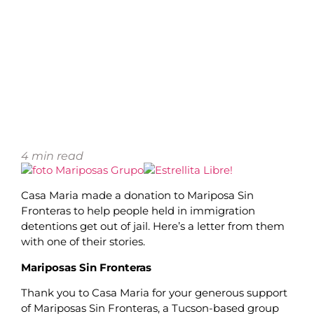
4
min read
Casa Maria made a donation to Mariposa Sin
Fronteras to help people held in immigration
detentions get out of jail. Here’s a letter from them
with one of their stories.
Mariposas Sin Fronteras
Thank you to Casa Maria for your generous support
of Mariposas Sin Fronteras, a Tucson-based group