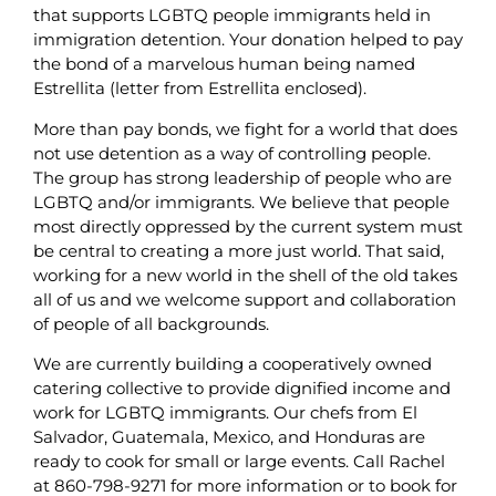
that supports LGBTQ people immigrants held in
immigration detention. Your donation helped to pay
the bond of a marvelous human being named
Estrellita (letter from Estrellita enclosed).
More than pay bonds, we fight for a world that does
not use detention as a way of controlling people.
The group has strong leadership of people who are
LGBTQ and/or immigrants. We believe that people
most directly oppressed by the current system must
be central to creating a more just world. That said,
working for a new world in the shell of the old takes
all of us and we welcome support and collaboration
of people of all backgrounds.
We are currently building a cooperatively owned
catering collective to provide dignified income and
work for LGBTQ immigrants. Our chefs from El
Salvador, Guatemala, Mexico, and Honduras are
ready to cook for small or large events. Call Rachel
at 860-798-9271 for more information or to book for