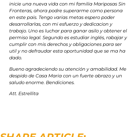
inicie una nueva vida con mi familia Mariposas Sin
Fronteras, ahora podre superarme como persona
en este pais. Tengo varias metas espero poder
desarrollarlas, con mi esfuerzo y dedicacion y
trabajo. Uno es luchar para ganar asilo y obtener el
permiso legal. Segundo es estudiar inglés, rabajar y
cumplir con mis derechos y obligaciones para ser
util y no defraudar esta oportunidad que se ma ha
dado.
Bueno agradeciendo su atención y amabilidad. Me
despido de Casa Maria con un fuerte abrazo y un
saludo enorme. Bendiciones.
Att. Estrellita
SHARE ARTICLE: