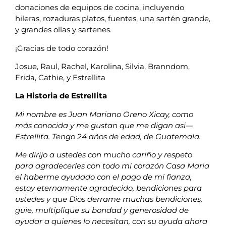
donaciones de equipos de cocina, incluyendo
hileras, rozaduras platos, fuentes, una sartén grande,
y grandes ollas y sartenes.
¡Gracias de todo corazón!
Josue, Raul, Rachel, Karolina, Silvia, Branndom,
Frida, Cathie, y Estrellita
La Historia de Estrellita
Mi nombre es Juan Mariano Oreno Xicay, como
más conocida y me gustan que me digan asi—
Estrellita. Tengo 24 años de edad, de Guatemala.
Me dirijo a ustedes con mucho cariño y respeto
para agradecerles con todo mi corazón Casa Maria
el haberme ayudado con el pago de mi fianza,
estoy eternamente agradecido, bendiciones para
ustedes y que Dios derrame muchas bendiciones,
guie, multiplique su bondad y generosidad de
ayudar a quienes lo necesitan, con su ayuda ahora