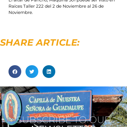
Raíces Taller 222 del 2 de Noviembre al 26 de
Noviembre.
SHARE ARTICLE:
SUBSCRIBE TO OUR