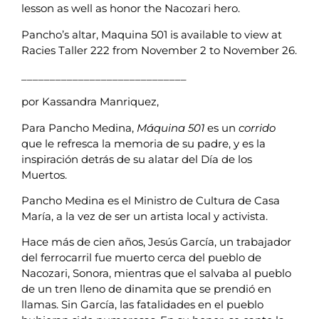
lesson as well as honor the Nacozari hero.
Pancho’s altar, Maquina 501 is available to view at
Racies Taller 222 from November 2 to November 26.
_____________________________
por Kassandra Manriquez,
Para Pancho Medina,
Máquina 501
es un
corrido
que le refresca la memoria de su padre, y es la
inspiración detrás de su alatar del Día de los
Muertos.
Pancho Medina es el Ministro de Cultura de Casa
María, a la vez de ser un artista local y activista.
Hace más de cien años, Jesús García, un trabajador
del ferrocarril fue muerto cerca del pueblo de
Nacozari, Sonora, mientras que el salvaba al pueblo
de un tren lleno de dinamita que se prendió en
llamas. Sin García, las fatalidades en el pueblo