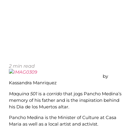
2
min read
by
Kassandra Manriquez
Maquina 501
is a
corrido
that jogs Pancho Medina’s
memory of his father and is the inspiration behind
his Dia de los Muertos altar.
Pancho Medina is the Minister of Culture at Casa
Maria as well as a local artist and activist.